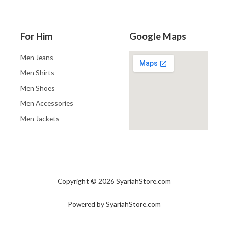
For Him
Google Maps
Men Jeans
Men Shirts
Men Shoes
Men Accessories
Men Jackets
Copyright © 2026 SyariahStore.com
Powered by SyariahStore.com