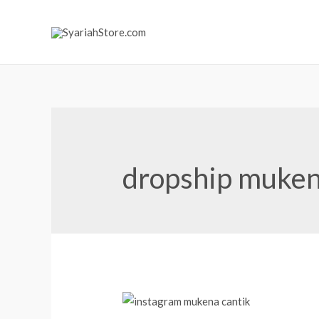
dropship muken