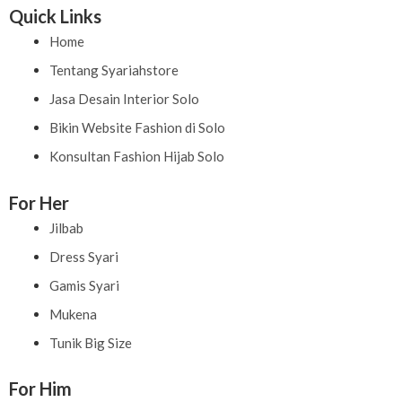
Quick Links
Home
Tentang Syariahstore
Jasa Desain Interior Solo
Bikin Website Fashion di Solo
Konsultan Fashion Hijab Solo
For Her
Jilbab
Dress Syari
Gamis Syari
Mukena
Tunik Big Size
For Him