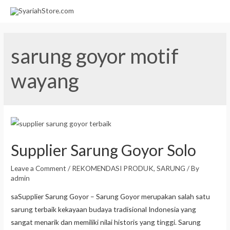
sarung goyor motif
wayang
Supplier Sarung Goyor Solo
Leave a Comment
/
REKOMENDASI PRODUK
,
SARUNG
/ By
admin
saSupplier Sarung Goyor – Sarung Goyor merupakan salah satu
sarung terbaik kekayaan budaya tradisional Indonesia yang
sangat menarik dan memiliki nilai historis yang tinggi. Sarung