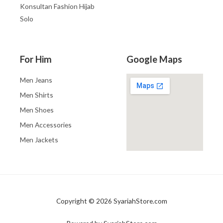
Konsultan Fashion Hijab
Solo
For Him
Google Maps
Men Jeans
Men Shirts
Men Shoes
Men Accessories
Men Jackets
Copyright © 2026 SyariahStore.com