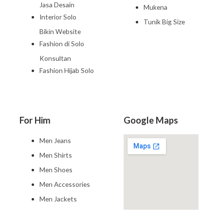
Jasa Desain
Mukena
Interior Solo
Tunik Big Size
Bikin Website
Fashion di Solo
Konsultan
Fashion Hijab Solo
For Him
Google Maps
Men Jeans
Men Shirts
Men Shoes
Men Accessories
Men Jackets